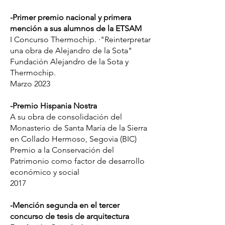
-Primer premio nacional y primera
mención a sus alumnos de la ETSAM
I Concurso Thermochip. ·"Reinterpretar
una obra de Alejandro de la Sota"
Fundación Alejandro de la Sota y
Thermochip.
Marzo 2023
-Premio Hispania Nostra
A su obra de consolidación del
Monasterio de Santa María de la Sierra
en Collado Hermoso, Segovia (BIC)
Premio a la Conservación del
Patrimonio como factor de desarrollo
económico y social
2017
-Mención segunda en el tercer
concurso de tesis de arquitectura