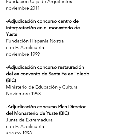
Fundación Caja de Arquitectos
noviembre 2011
-Adjudicación concurso centro de
interpretación en el monasterio de
Yuste
Fundación Hispania Nostra
con E. Azpilicueta
noviembre 1999
-Adjudicación concurso restauración
del ex convento de Santa Fe en Toledo
(BIC)
Ministerio de Educación y Cultura
Noviembre 1998
-Adjudicación concurso Plan Director
del Monasterio de Yuste (BIC)
Junta de Extremadura
con E. Azpilicueta
agosto 1998