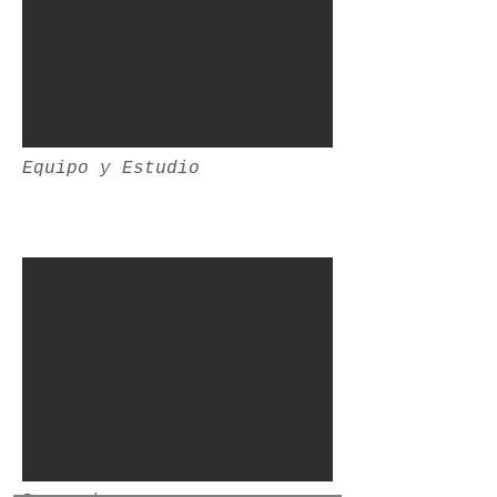
Equipo y Estudio