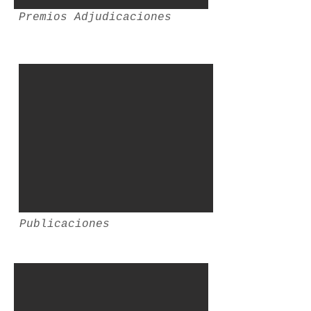
Premios Adjudicaciones
Publicaciones